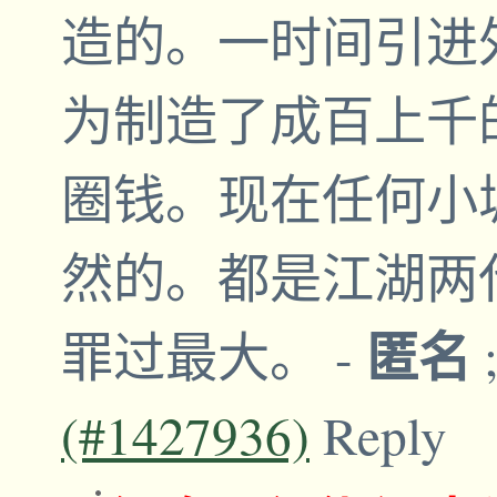
造的。一时间引进
为制造了成百上千
圈钱。现在任何小
然的。都是江湖两
匿名
罪过最大。
-
(#1427936)
Reply