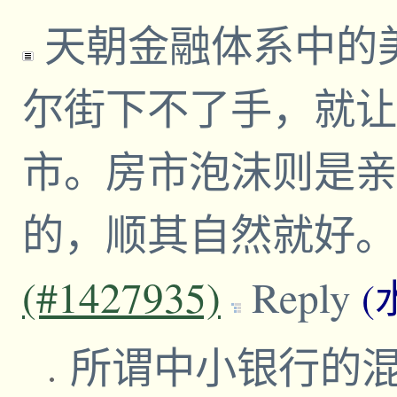
天朝金融体系中的
尔街下不了手，就让
市。房市泡沫则是亲
的，顺其自然就好
(#1427935)
Reply
(
所谓中小银行的