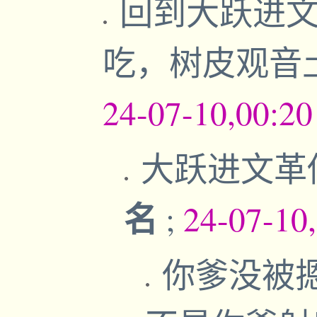
回到大跃进文
吃，树皮观音
24-07-10,00:2
大跃进文革
名
;
24-07-10
你爹没被