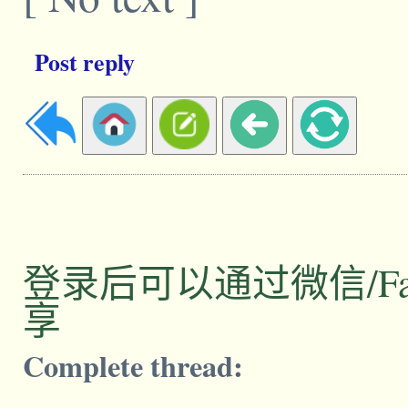
Post reply
登录后可以通过微信/Facebo
享
Complete thread: