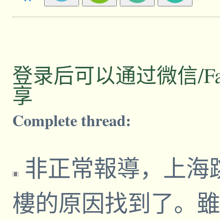
登录后可以通过微信/Facebo
享
Complete thread:
非正常報導，上海
樓的原因找到了。雖