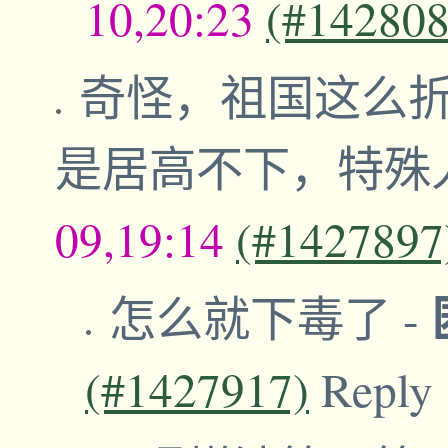
10,20:23
(#142808
奇怪，祖国这么
是居高不下，特殊
09,19:14
(#1427897
怎么就下毒了
-
(#1427917)
Reply