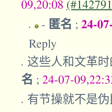
09,20:08
(#142791
匿名
24-07
-
;
Reply
这些人和文革时
名
;
24-07-09,22:
有节操就不是伪