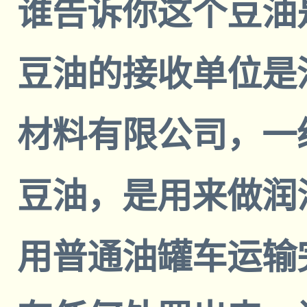
谁告诉你这个豆油
豆油的接收单位是
材料有限公司，一
豆油，是用来做润
用普通油罐车运输