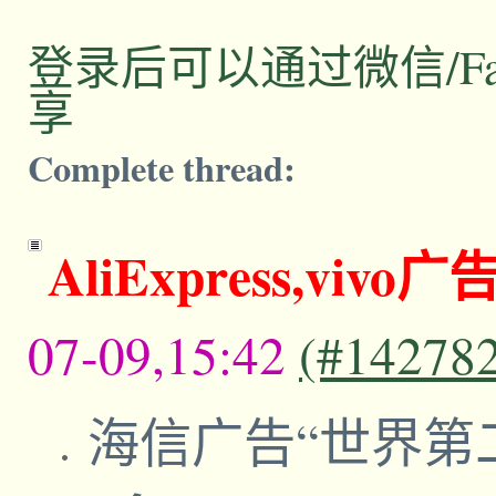
登录后可以通过微信/Facebo
享
Complete thread:
AliExpress,vi
07-09,15:42
(#14278
海信广告“世界第