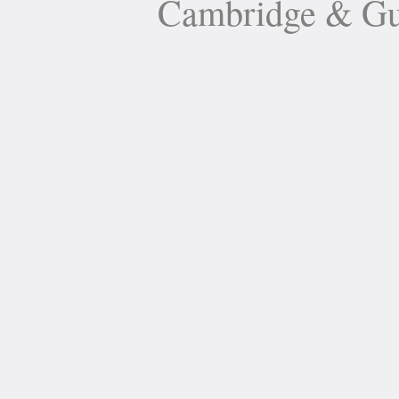
Cambridge 