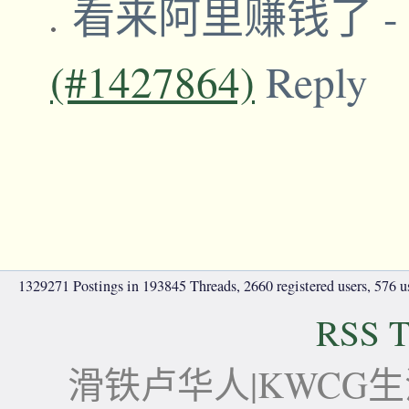
看来阿里赚钱了
-
(#1427864)
Reply
1329271 Postings in 193845 Threads, 2660 registered users, 576 use
RSS T
滑铁卢华人|KWCG生活论坛-