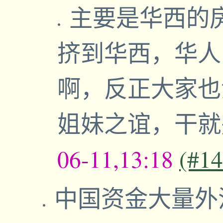
主要是华西的
挤到华西，华人
啊，反正大家也
姐妹之谊，干就
06-11,13:18
(#1
中国资金大量外