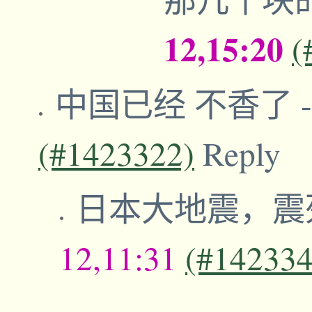
12,15:20
(
中国已经 不香了
(#1423322)
Reply
日本大地震，震
12,11:31
(#142334