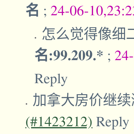
名
;
24-06-10,23:
怎么觉得像细
名:99.209.*
;
24
Reply
加拿大房价继续
(#1423212)
Reply