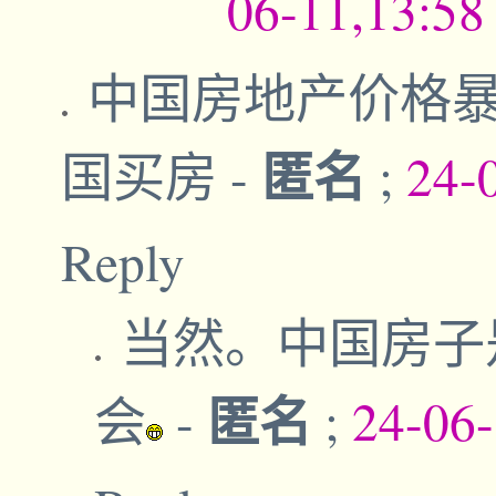
06-11,13:5
中国房地产价格
匿名
国买房
-
;
24-
Reply
当然。中国房子
匿名
会
-
;
24-06