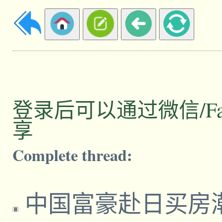
登录后可以通过微信/Facebo
享
Complete thread:
中国富豪赴日买房潮