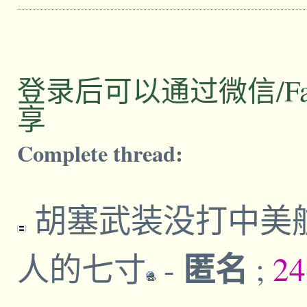
登录后可以通过微信/Facebo
享
Complete thread:
胡塞武装没打中美航
匿名
人的七寸
-
;
24