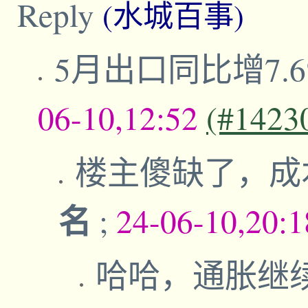
Reply
(水城百事)
5月出口同比增7.
06-10,12:52
(#1423
楼主傻缺了，成
名
;
24-06-10,20:
哈哈，通胀继