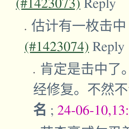
(#1423073)
Reply
估计有一枚击
(#1423074)
Reply
肯定是击中了
经修复。不然
名
;
24-06-10,13