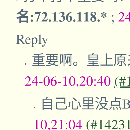
名:72.136.118.*
;
2
Reply
重要啊。皇上原
24-06-10,20:40
(#
自己心里没点
10,21:04
(#1423