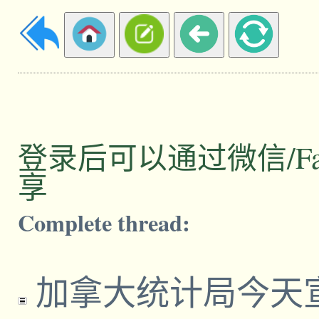
登录后可以通过微信/Facebo
享
Complete thread:
加拿大统计局今天