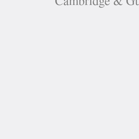
Cambridge 