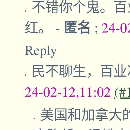
不错你个鬼。百
匿名
红。
-
;
24-0
Reply
民不聊生，百业
24-02-12,11:02
(#
美国和加拿大