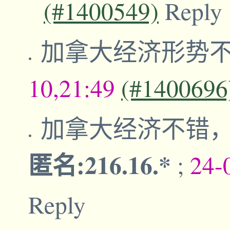
(#1400549)
Reply
加拿大经济形势
10,21:49
(#1400696
加拿大经济不错
匿名:216.16.*
;
24-
Reply