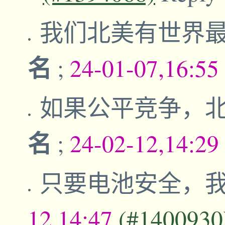
我们北美有世界
名
;
24-01-07,16:55
如果公平竞争，
名
;
24-02-12,14:29
只要电池安全，
12,14:47
(#1400930