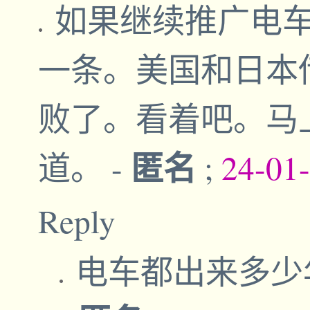
如果继续推广电
一条。美国和日本
败了。看着吧。马
匿名
道。
-
;
24-01
Reply
电车都出来多少