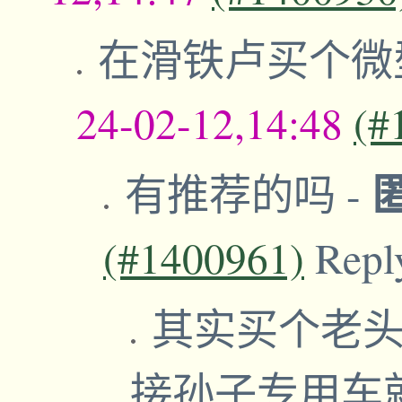
在滑铁卢买个微
24-02-12,14:48
(#
有推荐的吗
-
(#1400961)
Repl
其实买个老头
接孙子专用车