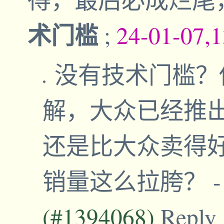
术门槛
;
24-01-07,
没有技术门槛？
解，大众已经推
还是比大众卖得
销量这么拉胯？
(#1394068)
Reply