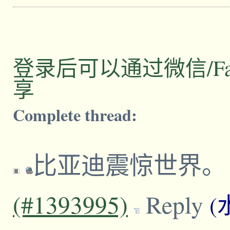
登录后可以通过微信/Facebo
享
Complete thread:
比亚迪震惊世界
(#1393995)
Reply
(