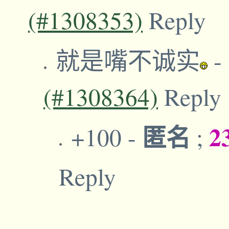
(#1308353)
Reply
就是嘴不诚实
-
(#1308364)
Reply
匿名
2
+100
-
;
Reply