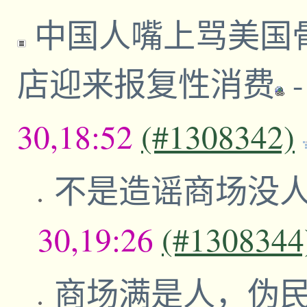
中国人嘴上骂美国
店迎来报复性消费
30,18:52
(#1308342)
不是造谣商场没
30,19:26
(#1308344
商场满是人，伪