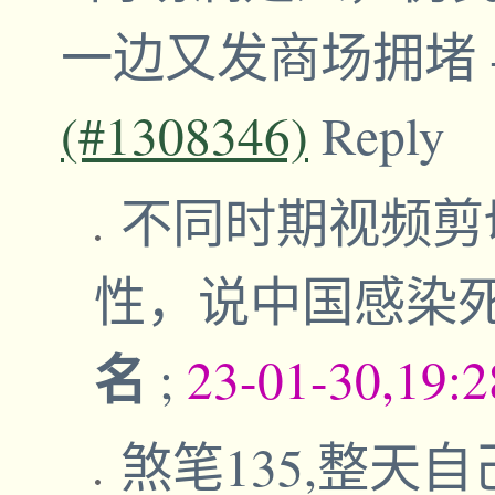
一边又发商场拥堵
(#1308346)
Reply
不同时期视频剪
性，说中国感染
名
;
23-01-30,19:
煞笔135,整天