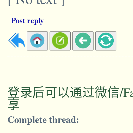
Post reply
登录后可以通过微信/Facebo
享
Complete thread: