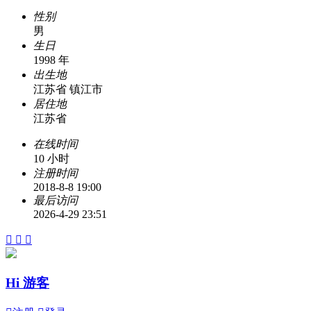
性别
男
生日
1998 年
出生地
江苏省 镇江市
居住地
江苏省
在线时间
10 小时
注册时间
2018-8-8 19:00
最后访问
2026-4-29 23:51



Hi 游客