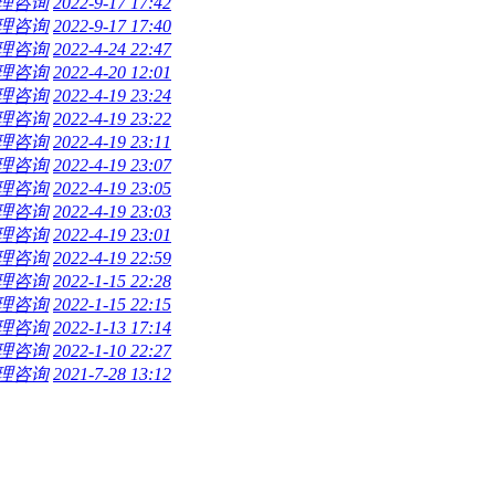
理咨询
2022-9-17 17:42
理咨询
2022-9-17 17:40
理咨询
2022-4-24 22:47
理咨询
2022-4-20 12:01
理咨询
2022-4-19 23:24
理咨询
2022-4-19 23:22
理咨询
2022-4-19 23:11
理咨询
2022-4-19 23:07
理咨询
2022-4-19 23:05
理咨询
2022-4-19 23:03
理咨询
2022-4-19 23:01
理咨询
2022-4-19 22:59
理咨询
2022-1-15 22:28
理咨询
2022-1-15 22:15
理咨询
2022-1-13 17:14
理咨询
2022-1-10 22:27
理咨询
2021-7-28 13:12