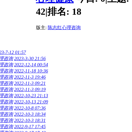
42
|
排名:
18
版主:
陈志红心理咨询
23-7-12 01:57
理咨询
2023-3-30 21:56
理咨询
2022-12-14 00:54
理咨询
2022-11-18 10:36
理咨询
2022-11-3 19:46
理咨询
2022-11-3 09:21
理咨询
2022-11-3 09:19
理咨询
2022-10-23 21:13
理咨询
2022-10-13 21:09
理咨询
2022-10-8 07:36
理咨询
2022-10-3 18:34
理咨询
2022-10-3 18:31
理咨询
2022-9-17 17:45