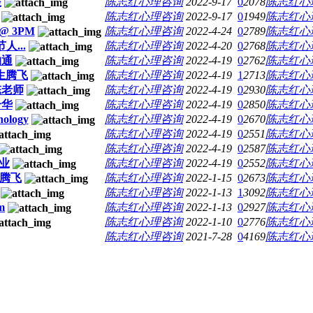
座
陈志红心理咨询
2022-9-17
0
2078
陈志红心
陈志红心理咨询
2022-9-17
0
1949
陈志红心
@ 3PM
陈志红心理咨询
2022-4-24
0
2789
陈志红心
...
陈志红心理咨询
2022-4-20
0
2768
陈志红心
沟通
陈志红心理咨询
2022-4-19
0
2762
陈志红心
生腾飞
陈志红心理咨询
2022-4-19
1
2713
陈志红心
陈老师
陈志红心理咨询
2022-4-19
0
2930
陈志红心
升华
陈志红心理咨询
2022-4-19
0
2850
陈志红心
ology
陈志红心理咨询
2022-4-19
0
2670
陈志红心
陈志红心理咨询
2022-4-19
0
2551
陈志红心
陈志红心理咨询
2022-4-19
0
2587
陈志红心
业
陈志红心理咨询
2022-4-19
0
2552
陈志红心
的腾飞
陈志红心理咨询
2022-1-15
0
2673
陈志红心
陈志红心理咨询
2022-1-13
1
3092
陈志红心
m
陈志红心理咨询
2022-1-13
0
2927
陈志红心
陈志红心理咨询
2022-1-10
0
2776
陈志红心
陈志红心理咨询
2021-7-28
0
4169
陈志红心