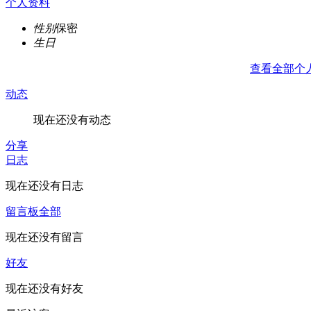
个人资料
性别
保密
生日
查看全部个
动态
现在还没有动态
分享
日志
现在还没有日志
留言板
全部
现在还没有留言
好友
现在还没有好友