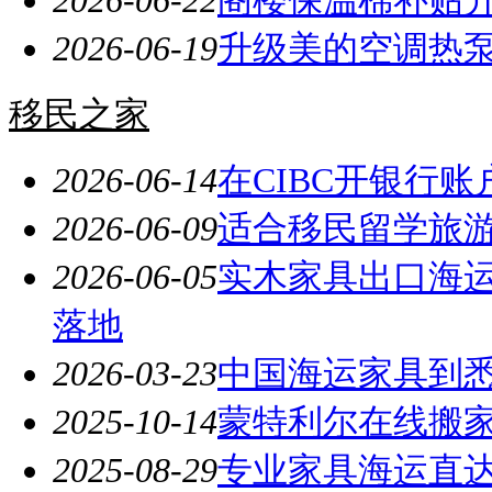
2026-06-19
升级美的空调热泵｜
移民之家
2026-06-14
在CIBC开银行账
2026-06-09
适合移民留学旅
2026-06-05
实木家具出口海
落地
2026-03-23
中国海运家具到
2025-10-14
蒙特利尔在线搬
2025-08-29
专业家具海运直