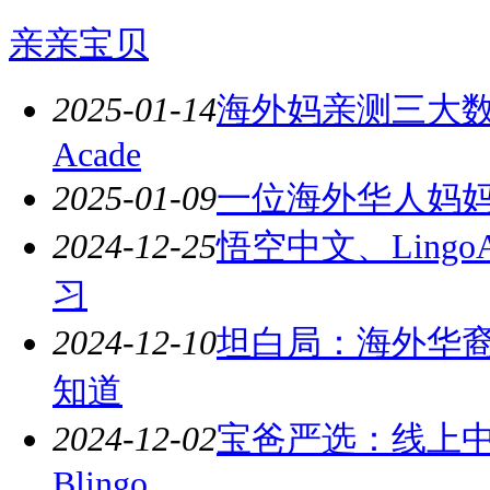
亲亲宝贝
2025-01-14
海外妈亲测三大数学平
Acade
2025-01-09
一位海外华人妈
2024-12-25
悟空中文、Lingo
习
2024-12-10
坦白局：海外华
知道
2024-12-02
宝爸严选：线上
Blingo