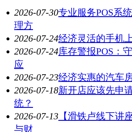
2026-07-30
专业服务POS系
理方
2026-07-24
经济灵活的手机
2026-07-24
库存警报POS：
应
2026-07-23
经济实惠的汽车
2026-07-18
新开店应该先申请
统？
2026-07-13
【滑铁卢线下讲
与财