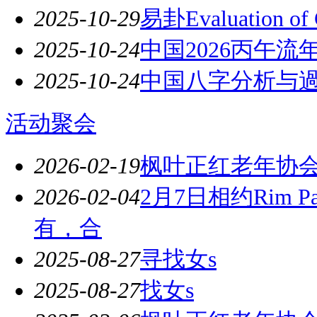
2025-10-29
易卦Evaluation of C
2025-10-24
中国2026丙午流
2025-10-24
中国八字分析与
活动聚会
2026-02-19
枫叶正红老年协
2026-02-04
2月7日相约Rim
有，合
2025-08-27
寻找女s
2025-08-27
找女s