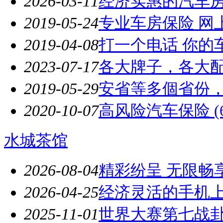
2026-03-11
经济实惠的汽车
2019-05-24
专业车房保险 网
2019-04-08
打一个电话 你的车
2023-07-17
各大牌子，各大配
2019-05-29
安省等多個省份
2020-10-07
高风险汽车保险 (647
水城茶馆
2026-08-04
精彩纷呈 无限畅
2026-04-25
经济灵活的手机
2025-11-01
世界大赛第七战