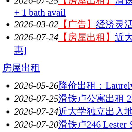
2026-07-25
【房屋出租】
滑铁卢
+ 1 bath avail
2026-03-02
【广告】
经济灵
2026-07-24
【房屋出租】
近
惠]
房屋出租
2026-05-26
降价出租：Laure
2026-07-25
滑铁卢公寓出租 246 Le
2026-07-24
近大学独立出入地
2026-07-20
滑铁卢246 Lest