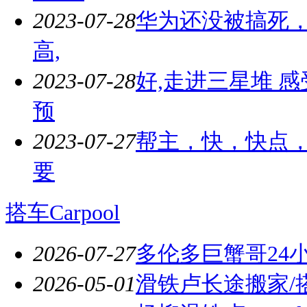
2023-07-28
华为还没被搞死，
高,
2023-07-28
好,走进三星堆 
预
2023-07-27
帮主，快，快点，
要
搭车Carpool
2026-07-27
多伦多巨蟹哥24
2026-05-01
滑铁卢长途搬家/