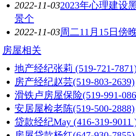
2022-11-03
2023年心理建
景个
2022-11-03
周二11月15日傍晚
房屋相关
地产经纪张莉 (519-721-7871
房产经纪赵芸(519-803-2639)
滑铁卢房屋保险(519-991-086
安居屋检老陈(519-500-2888)
贷款经纪May (416-319-9011 
房屋贷款杨红(647-930-7855)