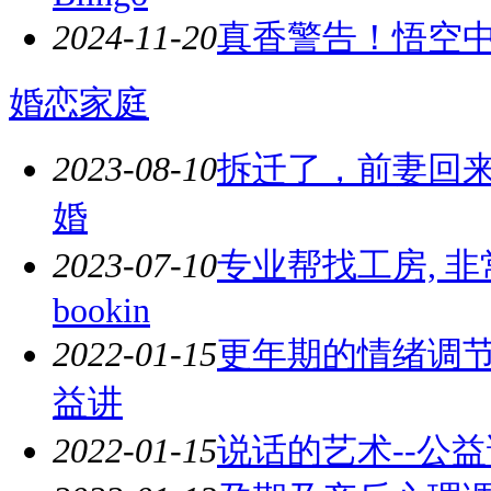
2024-11-20
真香警告！悟空
婚恋家庭
2023-08-10
拆迁了，前妻回
婚
2023-07-10
专业帮找工房, 
bookin
2022-01-15
更年期的情绪调节与
益讲
2022-01-15
说话的艺术--公益讲座 2