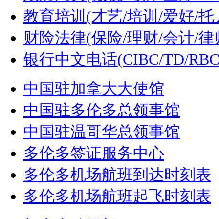
教育培训(才艺/培训/爱好/托
财险法律(保险/理财/会计/律
银行中文电话(CIBC/TD/RBC/
中国驻加拿大大使馆
中国驻多伦多总领事馆
中国驻温哥华总领事馆
多伦多签证服务中心
多伦多机场航班到达时刻表
多伦多机场航班起飞时刻表