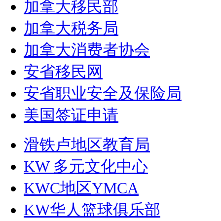
加拿大移民部
加拿大税务局
加拿大消费者协会
安省移民网
安省职业安全及保险局
美国签证申请
滑铁卢地区教育局
KW 多元文化中心
KWC地区YMCA
KW华人篮球俱乐部