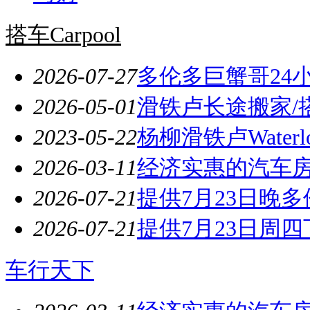
搭车Carpool
2026-07-27
多伦多巨蟹哥24
2026-05-01
滑铁卢长途搬家/
2023-05-22
杨柳滑铁卢Wate
2026-03-11
经济实惠的汽车
2026-07-21
提供7月23日晚多伦
2026-07-21
提供7月23日周四
车行天下