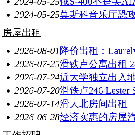
2024-05-25
俄S-400不是美A
2024-05-25
莫斯科音乐厅恐攻
房屋出租
2026-08-01
降价出租：Laure
2026-07-25
滑铁卢公寓出租 246 Les
2026-07-24
近大学独立出入地
2026-07-20
滑铁卢246 Lest
2026-07-14
滑大北房间出租
2026-06-28
经济实惠的房屋
工作招聘