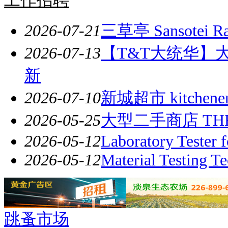
2026-07-21
三草亭 Sansotei Ram
2026-07-13
【T&T大统华】
新
2026-07-10
新城超市 kitchener/
2026-05-25
大型二手商店 TH
2026-05-12
Laboratory Tester f
2026-05-12
Material Testing Te
跳蚤市场