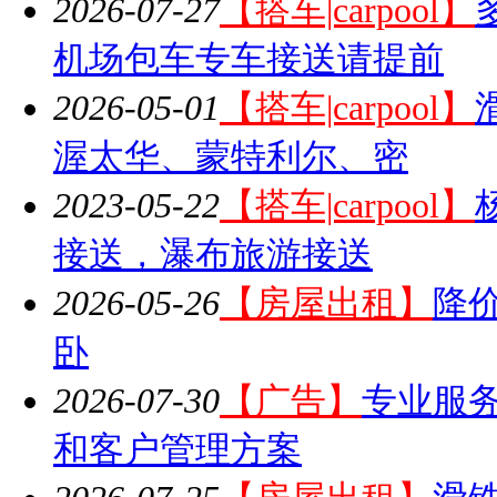
2026-07-27
【搭车|carpool】
机场包车专车接送请提前
2026-05-01
【搭车|carpool】
渥太华、蒙特利尔、密
2023-05-22
【搭车|carpool】
接送，瀑布旅游接送
2026-05-26
【房屋出租】
降价
卧
2026-07-30
【广告】
专业服务
和客户管理方案