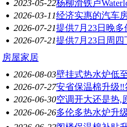
2023-05-22
杨柳滑铁卢Wate
2026-03-11
经济实惠的汽车
2026-07-21
提供7月23日晚多伦
2026-07-21
提供7月23日周四
房屋家居
2026-08-03
壁挂式热水炉低至$3
2026-07-27
安省保温棉升级‼
2026-06-30
空调开大还是热,
2026-06-26
多伦多热水炉升级❗
2026-06-22
阁楼保温棉补贴