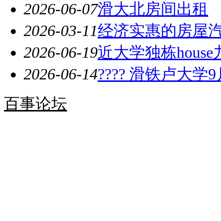
2026-06-07
滑大北房间出租
2026-03-11
经济实惠的房屋
2026-06-19
近大学独栋hous
2026-06-14
???? 滑铁卢大学
百事论坛