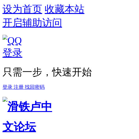
设为首页
收藏本站
开启辅助访问
只需一步，快速开始
登录
注册
找回密码