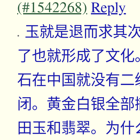
(#1542268)
Reply
玉就是退而求其
了也就形成了文化
石在中国就没有二
闭。黄金白银全部
田玉和翡翠。为什