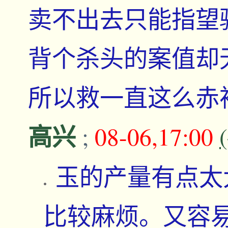
卖不出去只能指望
背个杀头的案值却
所以救一直这么赤
高兴
;
08-06,17:00
玉的产量有点太
比较麻烦。又容