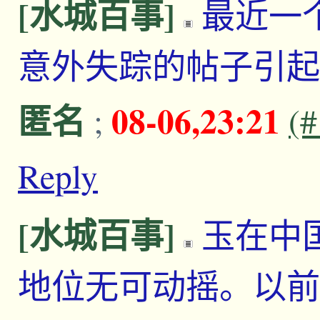
[水城百事]
最近一
意外失踪的帖子引起
匿名
08-06,23:21
;
(
Reply
[水城百事]
玉在中
地位无可动摇。以前