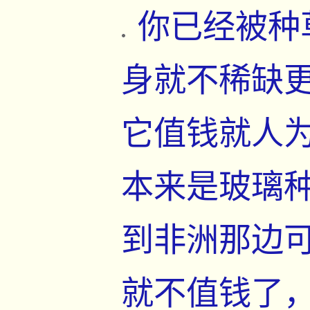
你已经被种
身就不稀缺
它值钱就人
本来是玻璃
到非洲那边
就不值钱了