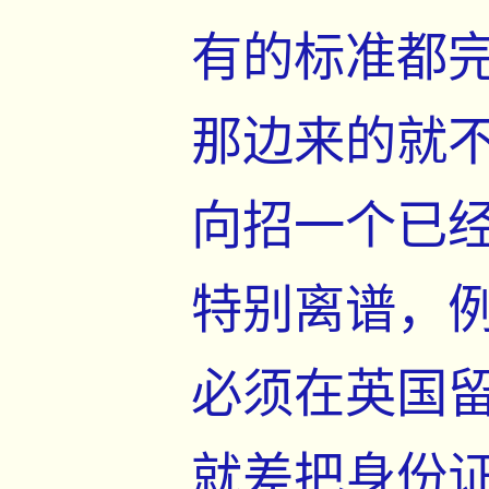
有的标准都
那边来的就
向招一个已
特别离谱，
必须在英国留
就差把身份