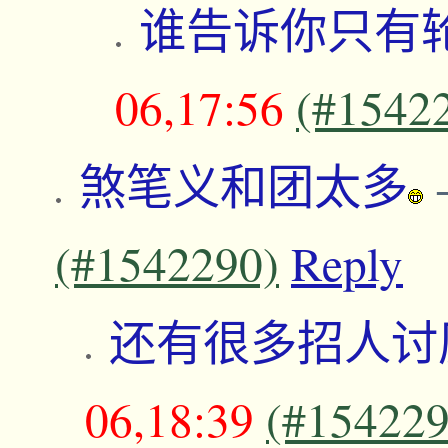
谁告诉你只有
06,17:56
(#1542
煞笔义和团太多
(#1542290)
Reply
还有很多招人讨
06,18:39
(#154229