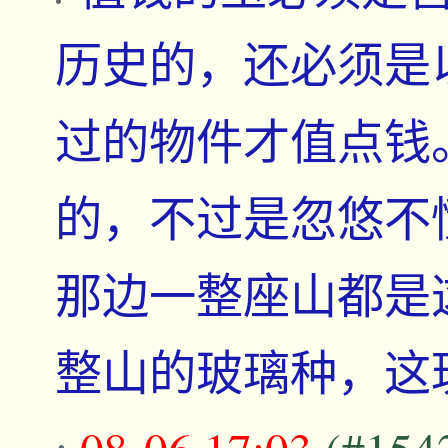
历史的，还必须是
过的物件才值点钱
的，不过是忽悠不
那边一整座山都是
整山的玻璃种，这