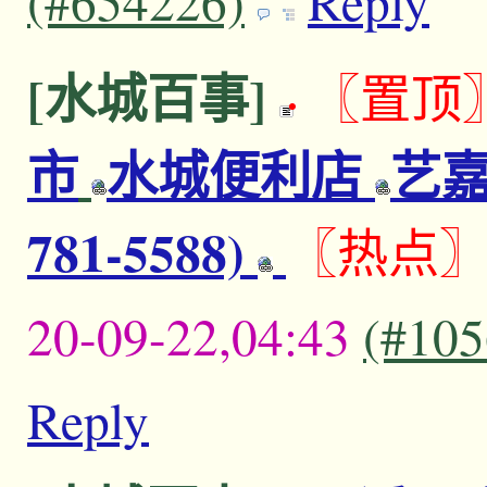
(#654226)
Reply
[水城百事]
〖置顶
市
水城便利店
艺嘉
781-5588)
〖热点
20-09-22,04:43
(#105
Reply