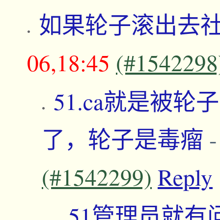
如果轮子滚出去
06,18:45
(#1542298
51.ca就是被
了，轮子是毒瘤
(#1542299)
Reply
51管理员就