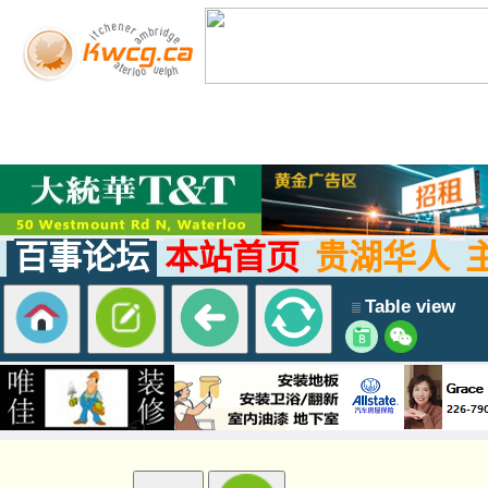
百事论坛
本站首页
贵湖华人
Table view