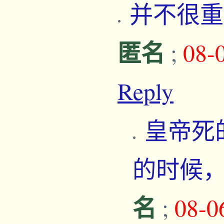
并不很
匿名
;
08-
Reply
皇帝死
的时候
名
;
08-0