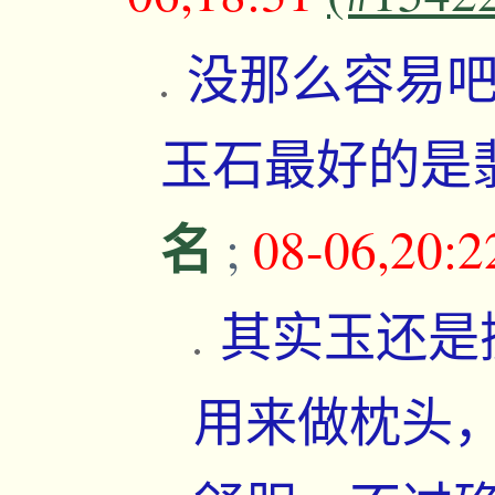
没那么容易
玉石最好的是
名
;
08-06,20:
其实玉还是
用来做枕头