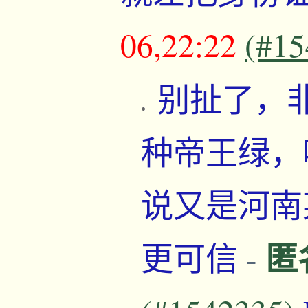
06,22:22
(#15
别扯了，
种帝王绿，
说又是河南
匿
更可信
-