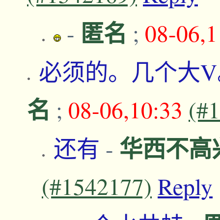
匿名
-
;
08-06,
必须的。几个大
名
;
08-06,10:33
(#
华西不高
还有
-
(#1542177)
Reply