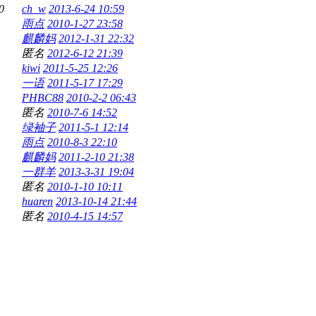
0
ch_w
2013-6-24 10:59
雨点
2010-1-27 23:58
麒麟妈
2012-1-31 22:32
匿名
2012-6-12 21:39
kiwi
2011-5-25 12:26
一语
2011-5-17 17:29
PHBC88
2010-2-2 06:43
匿名
2010-7-6 14:52
绿袖子
2011-5-1 12:14
雨点
2010-8-3 22:10
麒麟妈
2011-2-10 21:38
一群羊
2013-3-31 19:04
匿名
2010-1-10 10:11
huaren
2013-10-14 21:44
匿名
2010-4-15 14:57