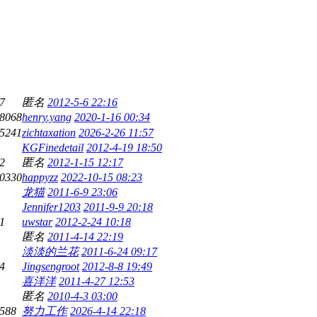
7
匿名
2012-5-6 22:16
8068
henry.yang
2020-1-16 00:34
5241
zichtaxation
2026-2-26 11:57
KGFinedetail
2012-4-19 18:50
2
匿名
2012-1-15 12:17
0330
happyzz
2022-10-15 08:23
龙猫
2011-6-9 23:06
Jennifer1203
2011-9-9 20:18
1
uwstar
2012-2-24 10:18
匿名
2011-4-14 22:19
淡淡的兰花
2011-6-24 09:17
4
Jingsengroot
2012-8-8 19:49
喜洋洋
2011-4-27 12:53
匿名
2010-4-3 03:00
588
努力工作
2026-4-14 22:18