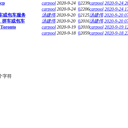
cp
carpool
2020-9-24
0
2239
carpool
2020-9-24 2
carpool
2020-9-24
0
2206
carpool
2020-9-24 1
拼车或包车服务
汤建伟
2020-9-20
0
2125
汤建伟
2020-9-20 0
，拼车或包车
汤建伟
2020-9-20
0
2016
汤建伟
2020-9-20 0
oronto
carpool
2020-9-19
0
2010
carpool
2020-9-19 1
carpool
2020-9-18
0
2059
carpool
2020-9-18 2
个字符