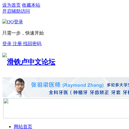
设为首页
收藏本站
开启辅助访问
只需一步，快速开始
登录
注册
找回密码
网站首页