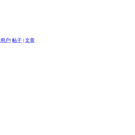
用户
|
帖子
|
文章