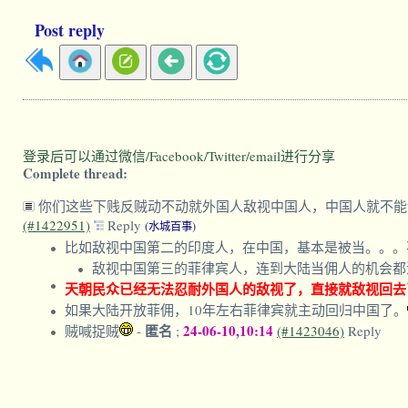
Post reply
登录后可以通过微信/Facebook/Twitter/email进行分享
Complete thread:
你们这些下贱反贼动不动就外国人敌视中国人，中国人就不能
(#1422951)
Reply
(水城百事)
比如敌视中国第二的印度人，在中国，基本是被当。。
敌视中国第三的菲律宾人，连到大陆当佣人的机会都
天朝民众已经无法忍耐外国人的敌视了，直接就敌视回去
如果大陆开放菲佣，10年左右菲律宾就主动回归中国了。
匿名
24-06-10,10:14
贼喊捉贼
-
;
(#1423046)
Reply