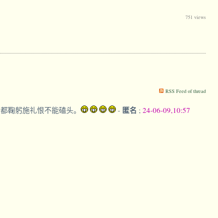
751 views
RSS Feed of thread
匿名
的都鞠躬施礼恨不能磕头。
-
;
24-06-09,10:57