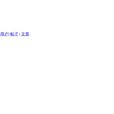
用户
|
帖子
|
文章