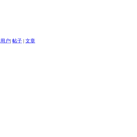
用户
|
帖子
|
文章