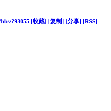
/bbs/?93055
[收藏]
[复制]
[分享]
[RSS]