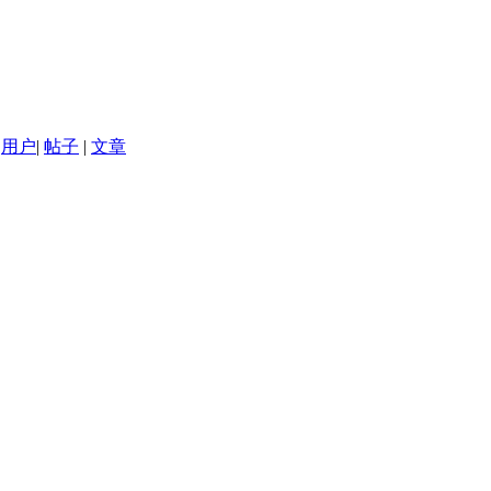
用户
|
帖子
|
文章