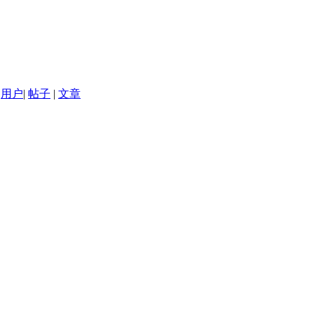
用户
|
帖子
|
文章