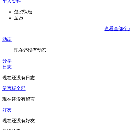
个人资料
性别
保密
生日
查看全部个
动态
现在还没有动态
分享
日志
现在还没有日志
留言板
全部
现在还没有留言
好友
现在还没有好友