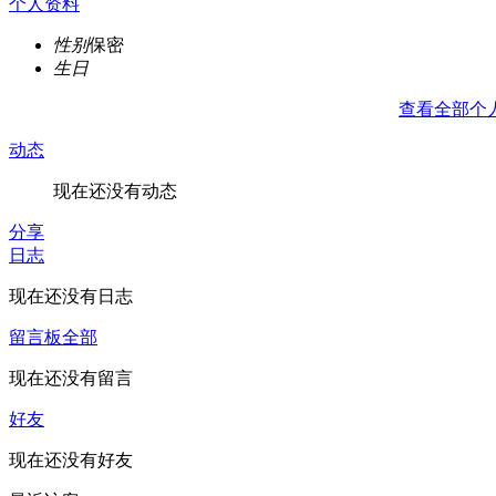
个人资料
性别
保密
生日
查看全部个
动态
现在还没有动态
分享
日志
现在还没有日志
留言板
全部
现在还没有留言
好友
现在还没有好友