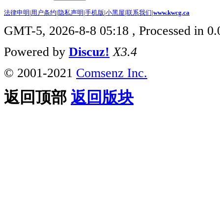
法律申明
|
用户条约
|
隐私声明
|
手机版
|
小黑屋
|
联系我们
|
www.kwcg.ca
GMT-5, 2026-8-8 05:18
, Processed in 0.
Powered by
Discuz!
X3.4
© 2001-2021
Comsenz Inc.
返回顶部
返回版块