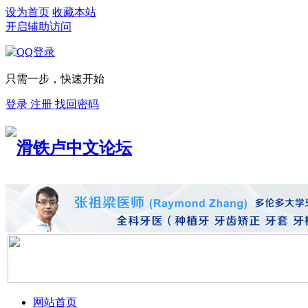
设为首页
收藏本站
开启辅助访问
只需一步，快速开始
登录
注册
找回密码
网站首页