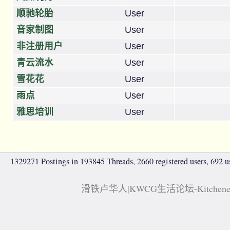
顺驰轮胎
User
音家制图
User
非注册用户
User
青云流水
User
雪花花
User
雨点
User
雅思培训
User
1329271 Postings in 193845 Threads, 2660 registered users, 692 use
滑铁卢华人|KWCG生活论坛-Kitchener, 