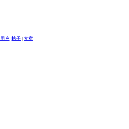
用户
|
帖子
|
文章