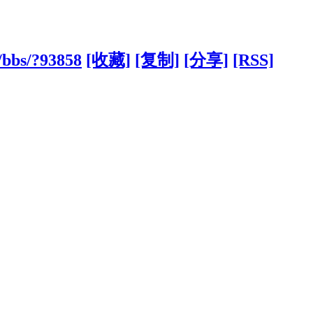
/bbs/?93858
[收藏]
[复制]
[分享]
[RSS]