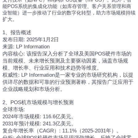
能POS系统的集成化功能（如库存管理、客户关系管理和商
业智能）进一步推动了行业的数字化转型，助力市场规模持续
扩大。
1、报告概述
发布日期: 2025年1月2日
来源: LP Information
内容核心: 该报告深入分析了全球及美国POS硬件市场的
当前规模、未来增长预测及主要驱动因素，涵盖市场规
模、增长率、行业应用和技术趋势等维度。
权威性: LP Information是一家专业的市场研究机构，以提
供详尽的数据和可靠的行业预测著称，其报告广泛应用于
企业战略规划和市场分析。
2、POS机市场规模与增长预测
全球市场:
2024年市场规模: 116.6亿美元。
2031年预计规模: 241.3亿美元。
复合年增长率（CAGR）: 11.1%（2025-2031年）。
分析: 全球POS机硬件市场呈现强劲增长，反映了全球零