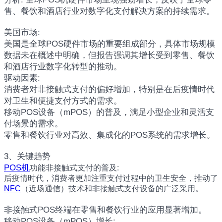
售、餐饮和酒店行业对数字化支付解决方案的持续需求。
美国市场:
美国是全球POS硬件市场的重要组成部分，具体市场规模
数据未在概述中明确，但报告强调其增长受到零售、餐饮
和酒店行业数字化转型的推动。
驱动因素:
消费者对非接触式支付的偏好增加，特别是在后疫情时代
对卫生和便捷支付方式的需求。
移动POS设备（mPOS）的普及，满足小型企业和灵活支
付场景的需求。
零售和餐饮行业对高效、集成化的POS系统的需求增长。
3、关键趋势
POS机
功能非接触式支付的普及:
后疫情时代，消费者更加注重支付过程中的卫生安全，推动了
NFC
（近场通信）技术和非接触式支付设备的广泛采用。
非接触式POS终端在零售和餐饮行业的应用显著增加。
移动POS设备（mPOS）增长: